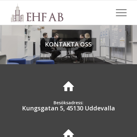
KONTAKTA OSS
Besöksadress:
Kungsgatan 5, 45130 Uddevalla