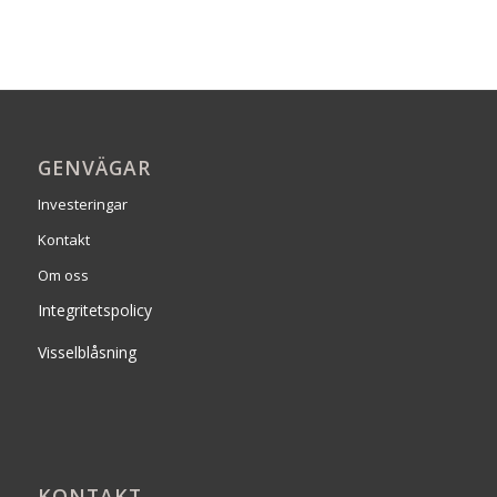
GENVÄGAR
Investeringar
Kontakt
Om oss
Integritetspolicy
Visselblåsning
KONTAKT