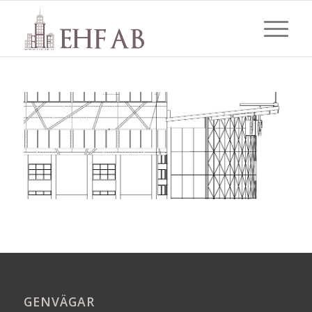
GENVÄGAR