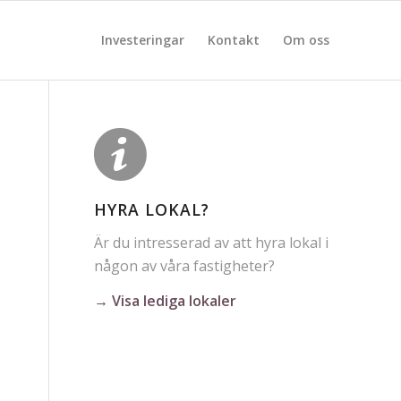
Investeringar
Kontakt
Om oss
HYRA LOKAL?
Är du intresserad av att hyra lokal i
någon av våra fastigheter?
→ Visa lediga lokaler