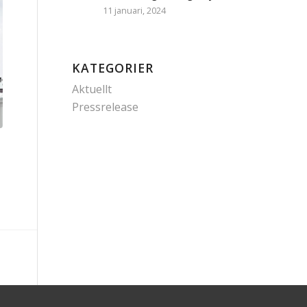
11 januari, 2024
KATEGORIER
Aktuellt
Pressrelease