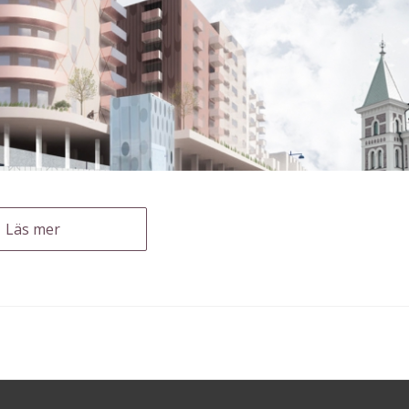
Läs mer