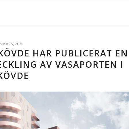
6 MARS, 2021
KÖVDE HAR PUBLICERAT EN
ECKLING AV VASAPORTEN I
KÖVDE