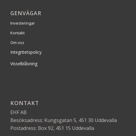
GENVÄGAR
Investeringar
Kontakt
Om oss
Integritetspolicy
Visselblåsning
KONTAKT
EHF AB
Besöksadress: Kungsgatan 5, 451 30 Uddevalla
Postadress: Box 92, 451 15 Uddevalla