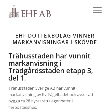
EHF DOTTERBOLAG VINNER
MARKANVISNINGAR I SKÖVDE
Trähusstaden har vunnit
markanvisning i
Trädgårdsstaden etapp 3,
del 1.
Trähusstaden Sverige AB har vunnit
markanvisning av Kv. Fågelbadet och avser att
bygga ca 28 hyresrättslägenheter i
flerbostadshus.