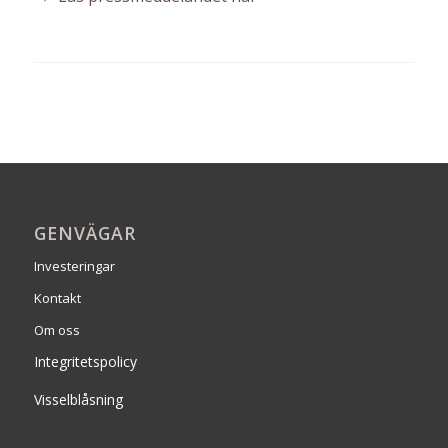
GENVÄGAR
Investeringar
Kontakt
Om oss
Integritetspolicy
Visselblåsning