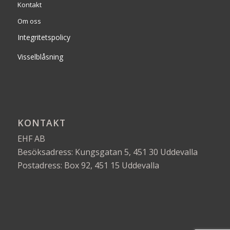
Kontakt
Om oss
Integritetspolicy
Visselblåsning
KONTAKT
EHF AB
Besöksadress: Kungsgatan 5, 451 30 Uddevalla
Postadress: Box 92, 451 15 Uddevalla