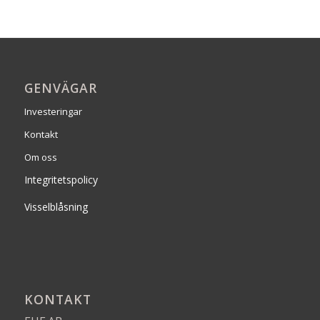
GENVÄGAR
Investeringar
Kontakt
Om oss
Integritetspolicy
Visselblåsning
KONTAKT