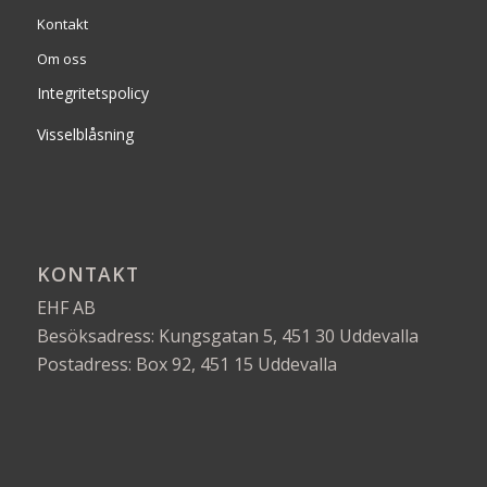
Kontakt
Om oss
Integritetspolicy
Visselblåsning
KONTAKT
EHF AB
Besöksadress: Kungsgatan 5, 451 30 Uddevalla
Postadress: Box 92, 451 15 Uddevalla