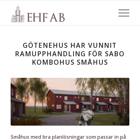
GÖTENEHUS HAR VUNNIT
RAMUPPHANDLING FÖR SABO
KOMBOHUS SMÅHUS
Småhus med bra planlösningar som passar in på