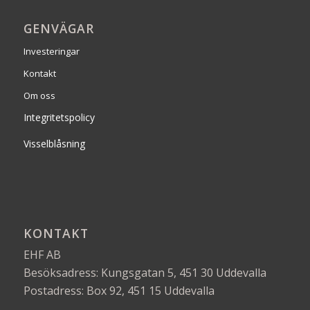
GENVÄGAR
Investeringar
Kontakt
Om oss
Integritetspolicy
Visselblåsning
KONTAKT
EHF AB
Besöksadress: Kungsgatan 5, 451 30 Uddevalla
Postadress: Box 92, 451 15 Uddevalla