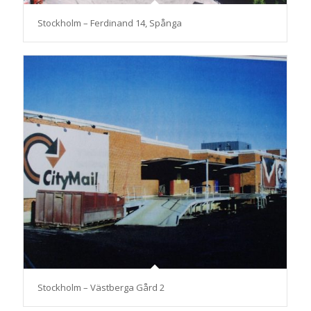
Stockholm – Ferdinand 14, Spånga
Stockholm – Västberga Gård 2