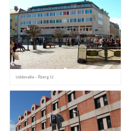
Uddevalla – Åberg 12