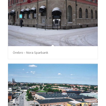
Örebro – Nora Sparbank