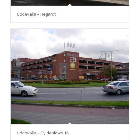
Uddevalla – Hegardt
Uddevalla – Gyldenlöwe 16