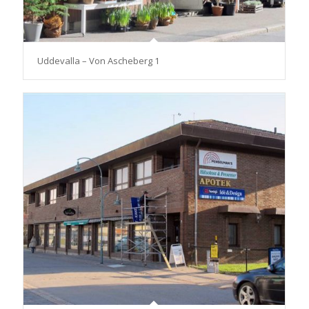
Uddevalla – Von Ascheberg 1