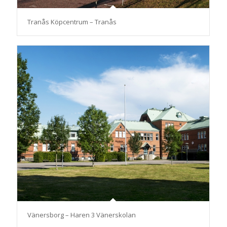
Tranås Köpcentrum – Tranås
Vänersborg – Haren 3 Vänerskolan