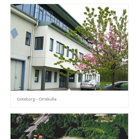
Göteborg – Orrekulla