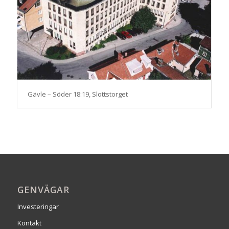
Gävle – Söder 18:19, Slottstorget
GENVÄGAR
Investeringar
Kontakt